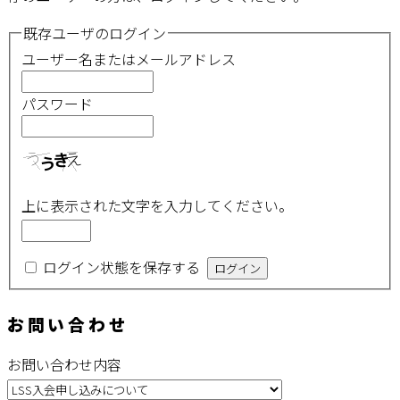
既存ユーザのログイン
ユーザー名またはメールアドレス
パスワード
上に表示された文字を入力してください。
ログイン状態を保存する
お問い合わせ
お問い合わせ内容