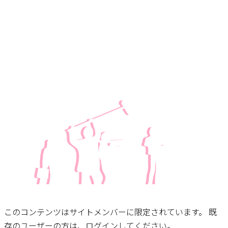
このコンテンツはサイトメンバーに限定されています。 既
存のユーザーの方は、ログインしてください。