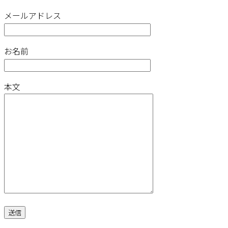
メールアドレス
お名前
本文